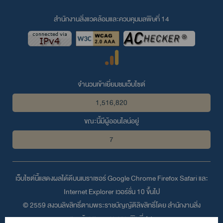
สำนักงานสิ่งแวดล้อมและควบคุมมลพิษที่ 14
จำนวนเข้าเยี่ยมชมเว็บไซต์
1,516,820
ขณะนี้มีผู้ออนไลน์อยู่
7
เว็บไซต์นี้แสดงผลได้ดีบนเบราเซอร์
Google Chrome
Firefox
Safari
และ
Internet Explorer
เวอร์ชั่น 10 ขึ้นไป
© 2559 สงวนลิขสิทธิ์ตามพระราชบัญญัติลิขสิทธิ์โดย สำนักงานสิ่ง
แวดล้อมและควบคุมมลพิษที่ 14