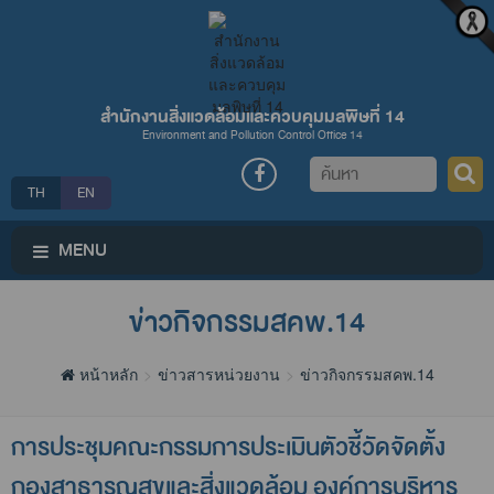
สำนักงานสิ่งแวดล้อมและควบคุมมลพิษที่ 14
Environment and Pollution Control Office 14
ค้นหา
TH
EN
MENU
ข่าวกิจกรรมสคพ.14
หน้าหลัก
ข่าวสารหน่วยงาน
ข่าวกิจกรรมสคพ.14
การประชุมคณะกรรมการประเมินตัวชี้วัดจัดตั้ง
กองสาธารณสุขและสิ่งแวดล้อม องค์การบริหาร