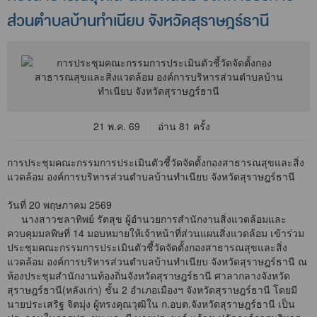
ส่วนตำบลบ้านทำเนียบ จังหวัดสุราษฎร์ธานี
21 พ.ค. 69
อ่าน 81 ครั้ง
การประชุมคณะกรรมการประเมินตัวชี้วัดจัดตั้งกองสาธารณสุขและสิ่ง
แวดล้อม องค์การบริหารส่วนตำบลบ้านทำเนียบ จังหวัดสุราษฎร์ธานี
วันที่ 20 พฤษภาคม 2569
นางสาวชลาทิพย์ รัตสุข ผู้อำนวยการสำนักงานสิ่งแวดล้อมและ
ควบคุมมลพิษที่ 14 มอบหมายให้เจ้าหน้าที่ส่วนแผนสิ่งแวดล้อม เข้าร่วม
ประชุมคณะกรรมการประเมินตัวชี้วัดจัดตั้งกองสาธารณสุขและสิ่ง
แวดล้อม องค์การบริหารส่วนตำบลบ้านทำเนียบ จังหวัดสุราษฎร์ธานี ณ
ห้องประชุมสำนักงานท้องถิ่นจังหวัดสุราษฎร์ธานี ศาลากลางจังหวัด
สุราษฎร์ธานี(หลังเก่า) ชั้น 2 อำเภอเมืองฯ จังหวัดสุราษฎร์ธานี โดยมี
นายประเสริฐ จิตมุ่ง ผู้ทรงคุณวุฒิใน ก.อบต.จังหวัดสุราษฎร์ธานี เป็น