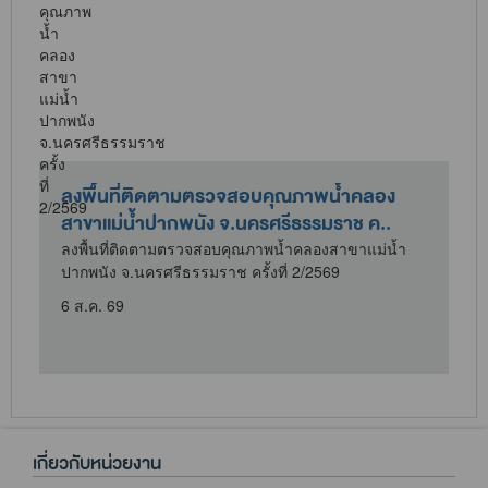
การฝึกอบรม เรื่อง เทคนิคการใช้งานเครื่อง
ตรวจวัดฝุ่นละอองขนาดไม่เกิน 2...
ำ
การฝึกอบรม เรื่อง เทคนิคการใช้งานเครื่องตรวจวัดฝุ่น
ละอองขนาดไม่เกิน 2.5 ไมครอน สำหรับ..
6 ส.ค. 69
เกี่ยวกับหน่วยงาน