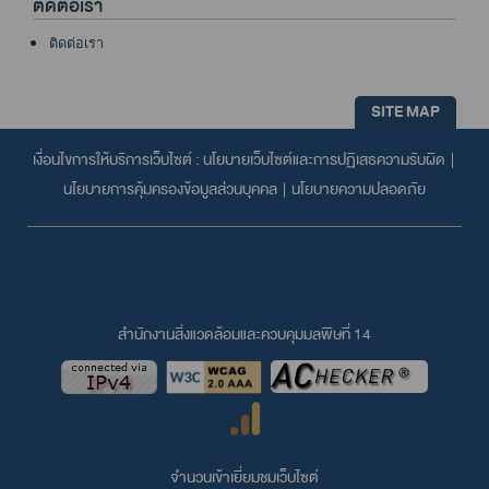
ติดต่อเรา
ติดต่อเรา
SITE MAP
เงื่อนไขการให้บริการเว็บไซต์ :
นโยบายเว็บไซต์และการปฏิเสธความรับผิด
|
นโยบายการคุ้มครองข้อมูลส่วนบุคคล
|
นโยบายความปลอดภัย
สำนักงานสิ่งแวดล้อมและควบคุมมลพิษที่ 14
จำนวนเข้าเยี่ยมชมเว็บไซต์