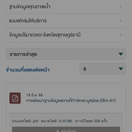
ฐานข้อมูลคุณภาพน้ำ
แบบฟอร์มให้บริการ
ข้อมูลปริมาณขยะจังหวัดสุราษฎร์ธานี
จำนวนที่แสดงต่อหน้า
18 มี.ค. 68
การพัฒนาฐานข้อมูลสถานที่กำจัดขยะมูลฝอย (ปี64-67)
ประเภทไฟล์:
.pdf
ขนาดไฟล์ :
6.05 Mb
ดาวน์โหลด:
356 ครั้ง
ดาวน์โหลด