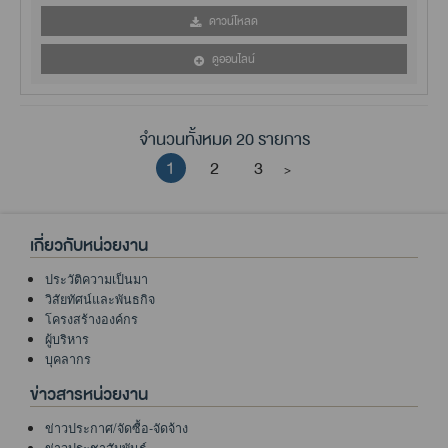
ดาวน์โหลด
ดูออนไลน์
จำนวนทั้งหมด 20 รายการ
1
2
3
>
เกี่ยวกับหน่วยงาน
ประวัติความเป็นมา
วิสัยทัศน์และพันธกิจ
โครงสร้างองค์กร
ผู้บริหาร
บุคลากร
ข่าวสารหน่วยงาน
ข่าวประกาศ/จัดซื้อ-จัดจ้าง
ข่าวประชาสัมพันธ์