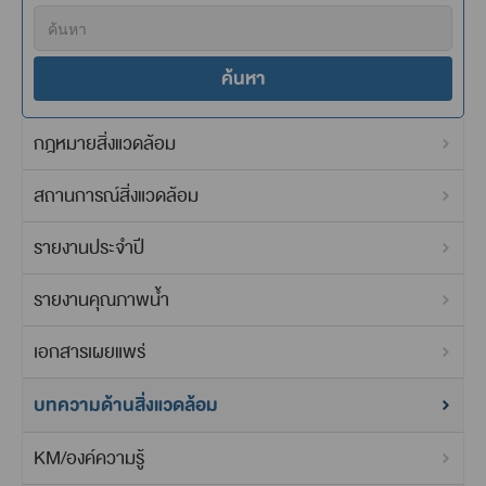
ค้นหา
กฎหมายสิ่งแวดล้อม
สถานการณ์สิ่งแวดล้อม
รายงานประจำปี
รายงานคุณภาพน้ำ
เอกสารเผยแพร่
บทความด้านสิ่งแวดล้อม
KM/องค์ความรู้