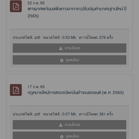
22 ก.ค. 65
เตาเผาศพกับมลพิษทางอากาศ (ปรับปรุงค่ามาตรฐานใหม่ ปี
2565)
ประเภทไฟล์:
.pdf
ขนาดไฟล์ :
0.53 Mb
ดาวน์โหลด:
376 ครั้ง
ดาวน์โหลด
ดูออนไลน์
17 ก.พ. 65
กฎหมายใหม่การตรวจวัดควันดำของรถยนต์ (พ.ศ. 2565)
ประเภทไฟล์:
.pdf
ขนาดไฟล์ :
0.07 Mb
ดาวน์โหลด:
381 ครั้ง
ดาวน์โหลด
ดูออนไลน์