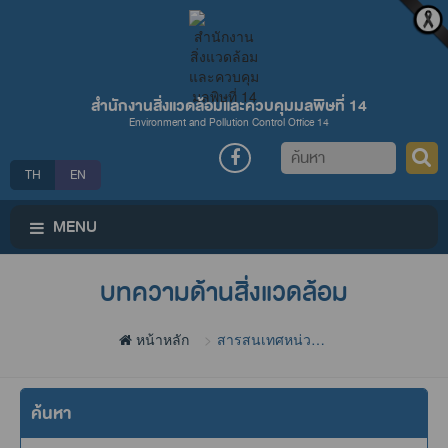
สำนักงานสิ่งแวดล้อมและควบคุมมลพิษที่ 14
Environment and Pollution Control Office 14
ค้นหา
TH
EN
MENU
บทความด้านสิ่งแวดล้อม
หน้าหลัก
สารสนเทศหน่วย
งาน
ค้นหา