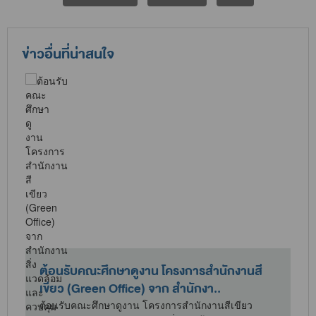
ข่าวอื่นที่น่าสนใจ
ต้อนรับคณะศึกษาดูงาน โครงการสำนักงานสี
เขียว (Green Office) จาก สำนักงา..
ต้อนรับคณะศึกษาดูงาน โครงการสำนักงานสีเขียว