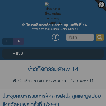
สำนักงานสิ่งแวดล้อมและควบคุมมลพิษที่ 14
Environment and Pollution Control Office 14
ค้นหา
TH
EN
MENU
ข่าวกิจกรรมสคพ.14
หน้าหลัก
ข่าวสารหน่วยงาน
ข่าวกิจกรรมสคพ.14
ประชุมคณะกรรมการจัดการสิ่งปฏิกูลและมูลฝอย
จังหวัดชุมพร ครั้งที่ 1/2569