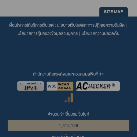
SITE MAP
เงื่อนไขการให้บริการเว็บไซต์ :
นโยบายเว็บไซต์และการปฏิเสธความรับผิด
|
นโยบายการคุ้มครองข้อมูลส่วนบุคคล
|
นโยบายความปลอดภัย
สำนักงานสิ่งแวดล้อมและควบคุมมลพิษที่ 14
จำนวนเข้าเยี่ยมชมเว็บไซต์
1,515,128
ขณะนี้มีผู้ออนไลน์อยู่