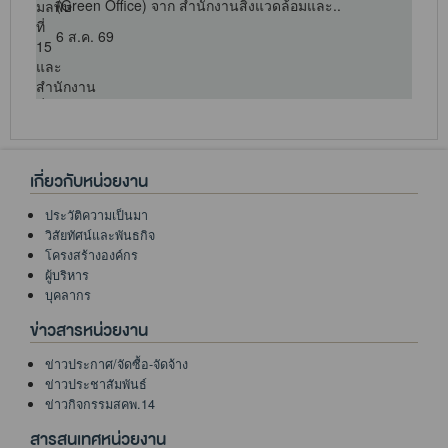
(Green Office) จาก สำนักงานสิ่งแวดล้อมและ..
6 ส.ค. 69
เกี่ยวกับหน่วยงาน
ประวัติความเป็นมา
วิสัยทัศน์และพันธกิจ
โครงสร้างองค์กร
ผู้บริหาร
บุคลากร
ข่าวสารหน่วยงาน
ข่าวประกาศ/จัดซื้อ-จัดจ้าง
ข่าวประชาสัมพันธ์
ข่าวกิจกรรมสคพ.14
สารสนเทศหน่วยงาน