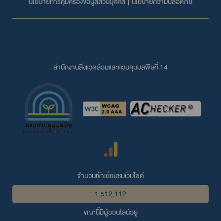
นโยบายการคุ้มครองข้อมูลส่วนบุคคล
|
นโยบายความปลอดภัย
สำนักงานสิ่งแวดล้อมและควบคุมมลพิษที่ 14
จำนวนเข้าเยี่ยมชมเว็บไซต์
1,512,112
ขณะนี้มีผู้ออนไลน์อยู่