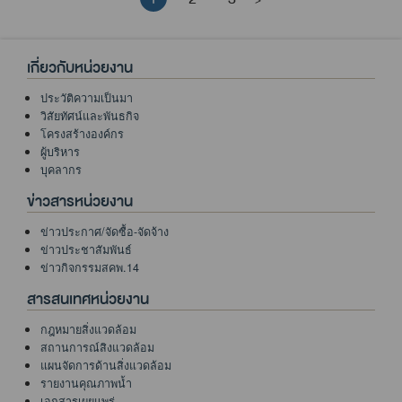
>
เกี่ยวกับหน่วยงาน
ประวัติความเป็นมา
วิสัยทัศน์และพันธกิจ
โครงสร้างองค์กร
ผู้บริหาร
บุคลากร
ข่าวสารหน่วยงาน
ข่าวประกาศ/จัดซื้อ-จัดจ้าง
ข่าวประชาสัมพันธ์
ข่าวกิจกรรมสคพ.14
สารสนเทศหน่วยงาน
กฎหมายสิ่งแวดล้อม
สถานการณ์สิงแวดล้อม
แผนจัดการด้านสิ่งแวดล้อม
รายงานคุณภาพน้ำ
เอกสารเผยแพร่