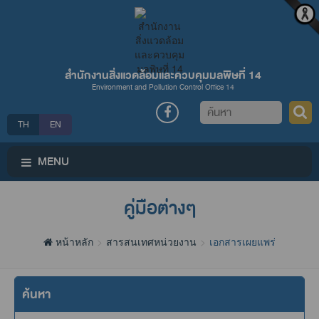
สำนักงานสิ่งแวดล้อมและควบคุมมลพิษที่ 14
Environment and Pollution Control Office 14
ค้นหา
TH
EN
MENU
คู่มือต่างๆ
หน้าหลัก
สารสนเทศหน่วยงาน
เอกสารเผยแพร่
ค้นหา