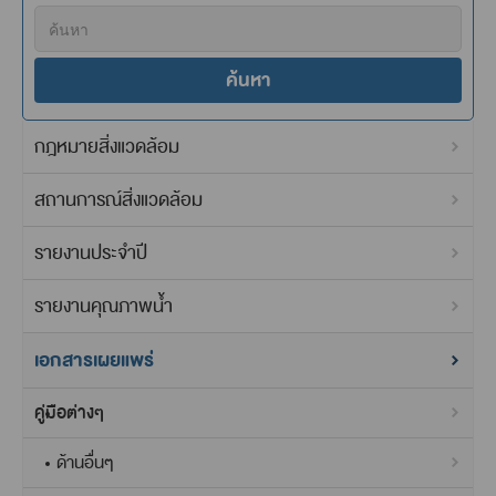
ค้นหา
กฎหมายสิ่งแวดล้อม
สถานการณ์สิ่งแวดล้อม
รายงานประจำปี
รายงานคุณภาพน้ำ
เอกสารเผยแพร่
คู่มือต่างๆ
ด้านอื่นๆ