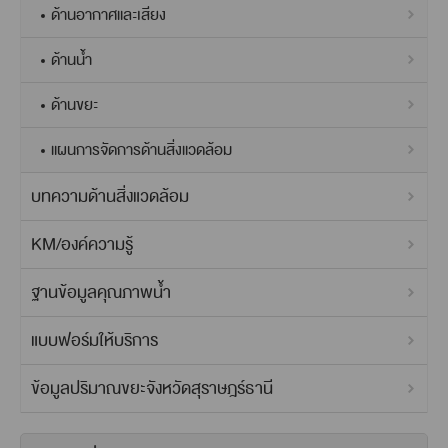
ด้านอากาศและเสียง
ด้านน้ำ
ด้านขยะ
แผนการจัดการด้านสิ่งแวดล้อม
บทความด้านสิ่งแวดล้อม
KM/องค์ความรู้
ฐานข้อมูลคุณภาพน้ำ
แบบฟอร์มให้บริการ
ข้อมูลปริมาณขยะจังหวัดสุราษฎร์ธานี