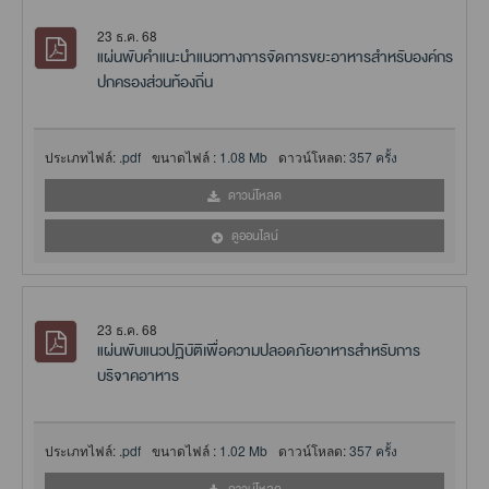
23 ธ.ค. 68
แผ่นพับคำแนะนำแนวทางการจัดการขยะอาหารสำหรับองค์กร
ปกครองส่วนท้องถิ่น
ประเภทไฟล์:
.pdf
ขนาดไฟล์ :
1.08 Mb
ดาวน์โหลด:
357 ครั้ง
ดาวน์โหลด
ดูออนไลน์
23 ธ.ค. 68
แผ่นพับแนวปฏิบัติเพื่อความปลอดภัยอาหารสำหรับการ
บริจาคอาหาร
ประเภทไฟล์:
.pdf
ขนาดไฟล์ :
1.02 Mb
ดาวน์โหลด:
357 ครั้ง