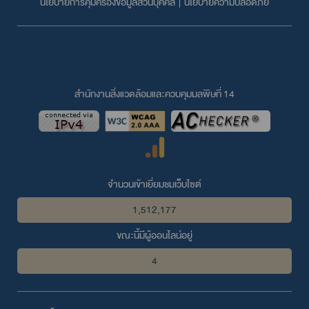
นโยบายการคุ้มครองข้อมูลส่วนบุคคล
|
นโยบายความปลอดภัย
สำนักงานสิ่งแวดล้อมและควบคุมมลพิษที่ 14
จำนวนเข้าเยี่ยมชมเว็บไซต์
1,512,177
ขณะนี้มีผู้ออนไลน์อยู่
4