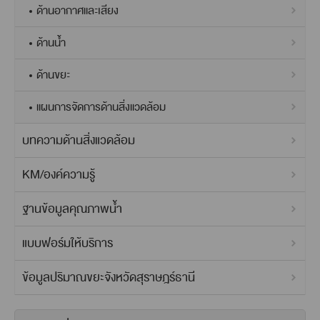
ด้านอากาศและเสียง
ด้านน้ำ
ด้านขยะ
แผนการจัดการด้านสิ่งแวดล้อม
บทความด้านสิ่งแวดล้อม
KM/องค์ความรู้
ฐานข้อมูลคุณภาพน้ำ
แบบฟอร์มให้บริการ
ข้อมูลปริมาณขยะจังหวัดสุราษฎร์ธานี