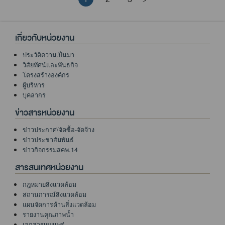
>
เกี่ยวกับหน่วยงาน
ประวัติความเป็นมา
วิสัยทัศน์และพันธกิจ
โครงสร้างองค์กร
ผู้บริหาร
บุคลากร
ข่าวสารหน่วยงาน
ข่าวประกาศ/จัดซื้อ-จัดจ้าง
ข่าวประชาสัมพันธ์
ข่าวกิจกรรมสคพ.14
สารสนเทศหน่วยงาน
กฎหมายสิ่งแวดล้อม
สถานการณ์สิงแวดล้อม
แผนจัดการด้านสิ่งแวดล้อม
รายงานคุณภาพน้ำ
เอกสารเผยแพร่