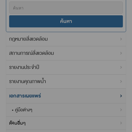
ค้นหา
กฎหมายสิ่งแวดล้อม
สถานการณ์สิ่งแวดล้อม
รายงานประจำปี
รายงานคุณภาพน้ำ
เอกสารเผยแพร่
คู่มือต่างๆ
ด้านอื่นๆ