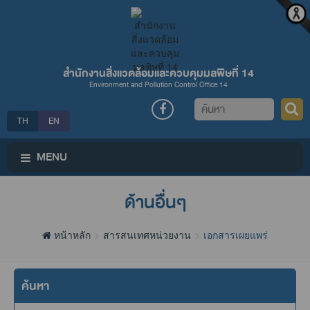
สำนักงานสิ่งแวดล้อมและควบคุมมลพิษที่ 14
Environment and Pollution Control Office 14
ค้นหา
TH
EN
MENU
ด้านอื่นๆ
หน้าหลัก
สารสนเทศหน่วยงาน
เอกสารเผยแพร่
ค้นหา