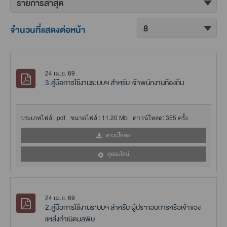
จำนวนที่แสดงต่อหน้า
24 เม.ย. 69
3.คู่มือการใช้งานระบบฯ สำหรับ เจ้าพนักงานท้องถิ่น
ประเภทไฟล์:
.pdf
ขนาดไฟล์ :
11.20 Mb
ดาวน์โหลด:
355 ครั้ง
ดาวน์โหลด
ดูออนไลน์
24 เม.ย. 69
2.คู่มือการใช้งานระบบฯ สำหรับ ผู้ประกอบการหรือเจ้าของ
แหล่งกำเนิดมลพิษ