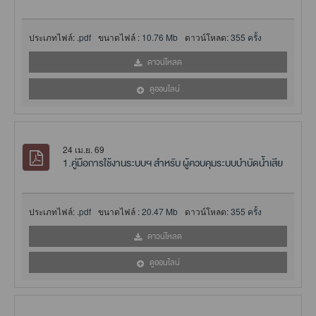
ประเภทไฟล์:
.pdf
ขนาดไฟล์ :
10.76 Mb
ดาวน์โหลด:
355 ครั้ง
ดาวน์โหลด
ดูออนไลน์
24 เม.ย. 69
1.คู่มือการใช้งานระบบฯ สำหรับ ผู้ควบคุมระบบบำบัดน้ำเสีย
ประเภทไฟล์:
.pdf
ขนาดไฟล์ :
20.47 Mb
ดาวน์โหลด:
355 ครั้ง
ดาวน์โหลด
ดูออนไลน์