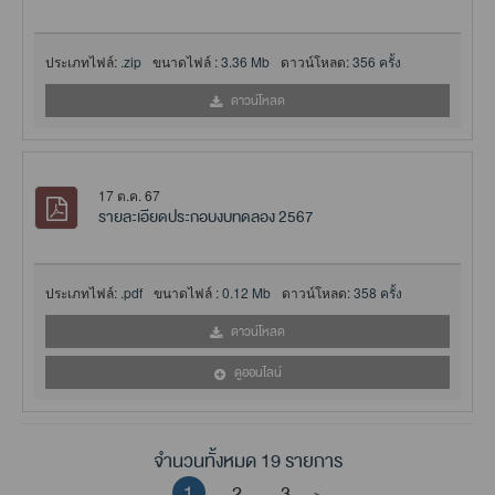
ประเภทไฟล์:
.zip
ขนาดไฟล์ :
3.36 Mb
ดาวน์โหลด:
356 ครั้ง
ดาวน์โหลด
17 ต.ค. 67
รายละเอียดประกอบงบทดลอง 2567
ประเภทไฟล์:
.pdf
ขนาดไฟล์ :
0.12 Mb
ดาวน์โหลด:
358 ครั้ง
ดาวน์โหลด
ดูออนไลน์
จำนวนทั้งหมด 19 รายการ
1
2
3